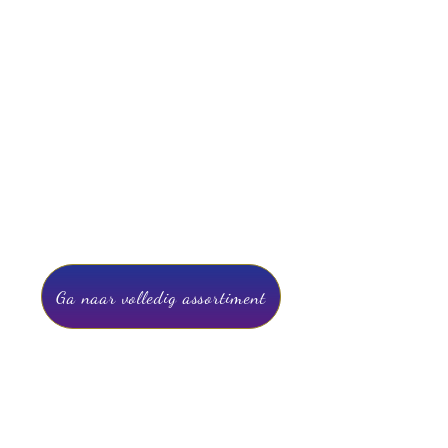
Ga naar volledig assortiment