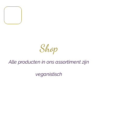
Shop
Alle producten in ons assortiment zijn
veganistisch