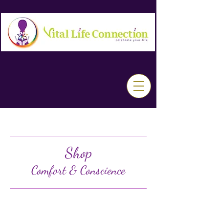
Shop
Comfort & Conscience