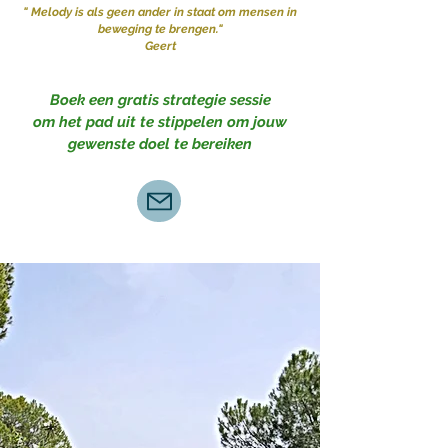
" Melody is als geen ander in staat om mensen in
beweging te brengen."
Geert
Boek een gratis strategie sessie
om het pad uit te stippelen om jouw
gewenste doel te bereiken