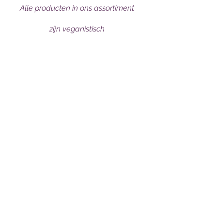
Alle producten in ons assortiment
zijn veganistisch