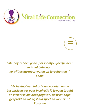
" Melody zet een goed, persoonlijk sfeertje neer
en is vakbekwaam.
Je wilt graag meer weten en terugkomen. "
​Lenie
" Er bestaat een tekort aan woorden om te
beschrijven wat voor inspiratie jij teweeg bracht
en inzicht je me hebt gegeven. De urenlange
gesprekken vol wijsheid spreken voor zich."
Rosanne