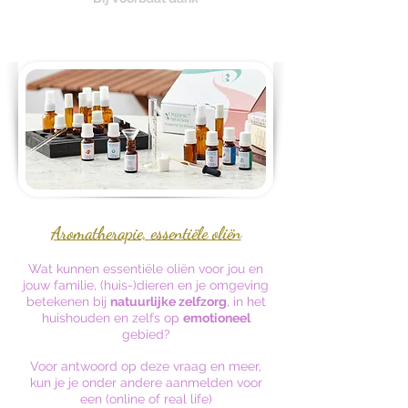
Aromatherapie, essentiële oliën
Wat kunnen essentiële oliën voor jou en
jouw familie, (huis-)dieren en je omgeving
betekenen bij
natuurlijke zelfzorg
, in het
huishouden en zelfs op
emotioneel
gebied?
Voor antwoord op deze vraag en meer,
kun je je onder andere aanmelden voor
een (online of real life)